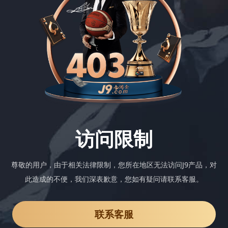
访问限制
尊敬的用户，由于相关法律限制，您所在地区无法访问J9产品，对
此造成的不便，我们深表歉意，您如有疑问请联系客服。
联系客服