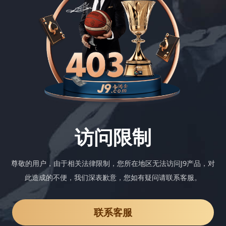
访问限制
尊敬的用户，由于相关法律限制，您所在地区无法访问J9产品，对
此造成的不便，我们深表歉意，您如有疑问请联系客服。
联系客服